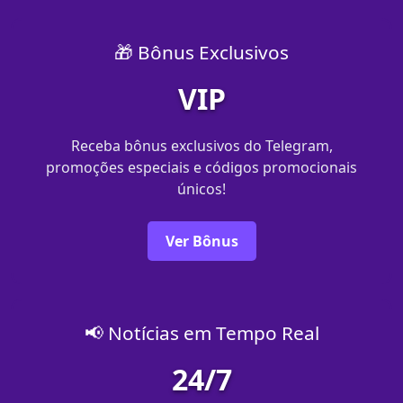
🎁 Bônus Exclusivos
VIP
Receba bônus exclusivos do Telegram,
promoções especiais e códigos promocionais
únicos!
Ver Bônus
📢 Notícias em Tempo Real
24/7