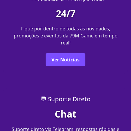
24/7
Fique por dentro de todas as novidades,
promoções e eventos da 79M Game em tempo
real!
Ver Notícias
💬 Suporte Direto
Chat
Suporte direto via Telegram, respostas rápidas e