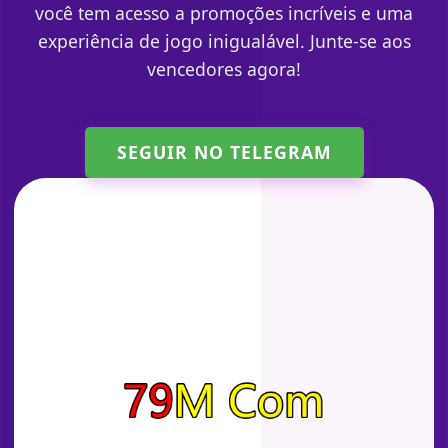
você tem acesso a promoções incríveis e uma
experiência de jogo inigualável. Junte-se aos
vencedores agora!
SEGUIR NO TELEGRAM