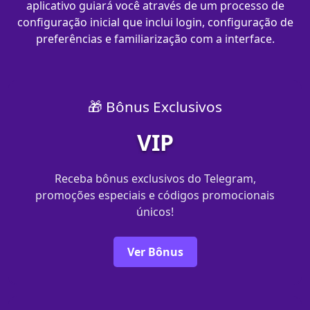
aplicativo guiará você através de um processo de
configuração inicial que inclui login, configuração de
preferências e familiarização com a interface.
🎁 Bônus Exclusivos
VIP
Receba bônus exclusivos do Telegram,
promoções especiais e códigos promocionais
únicos!
Ver Bônus