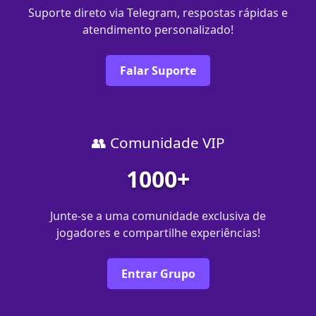
Suporte direto via Telegram, respostas rápidas e
atendimento personalizado!
Falar Suporte
👥 Comunidade VIP
1000+
Junte-se a uma comunidade exclusiva de
jogadores e compartilhe experiências!
Entrar Grupo