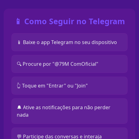
📱 Como Seguir no Telegram
📱 Baixe o app Telegram no seu dispositivo
🔍 Procure por "@79M ComOficial"
👆 Toque em "Entrar" ou "Join"
🔔 Ative as notificações para não perder
nada
💬 Participe das conversas e interaja