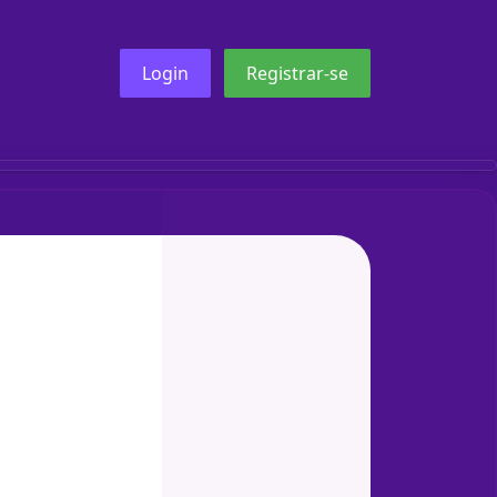
Login
Registrar-se