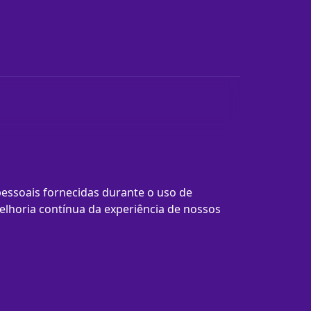
pessoais fornecidas durante o uso de
elhoria contínua da experiência de nossos