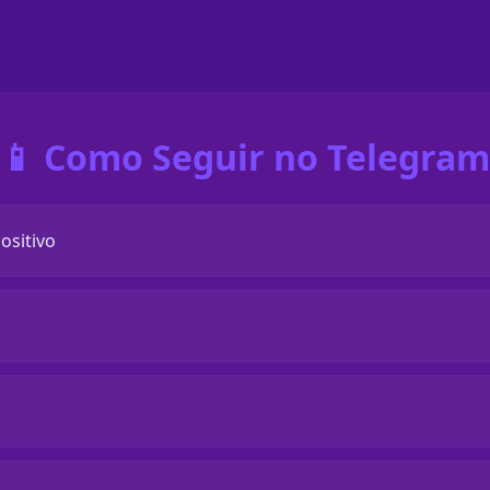
📱 Como Seguir no Telegram
ositivo