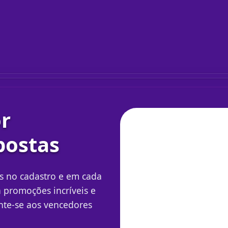
or
postas
s no cadastro e em cada
 promoções incríveis e
unte-se aos vencedores