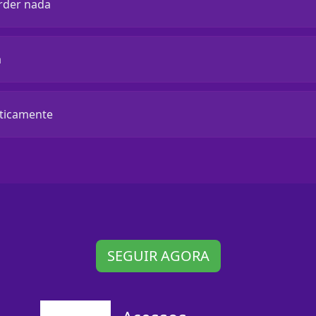
erder nada
a
aticamente
SEGUIR AGORA