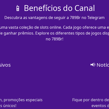
📱 Benefícios do Canal
Descubra as vantagens de seguir a 789Br no Telegram
uma vasta coleção de slots online. Cada jogo oferece uma e
ganhar prêmios. Explore os diferentes tipos de jogos disp
no 789Br!
sivos
📢 Notí
m, promoções especiais
Fique por dentro d
s únicos!
eventos 