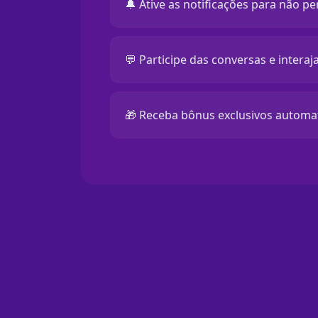
🔔 Ative as notificações para não p
💬 Participe das conversas e interaj
🎁 Receba bônus exclusivos autom