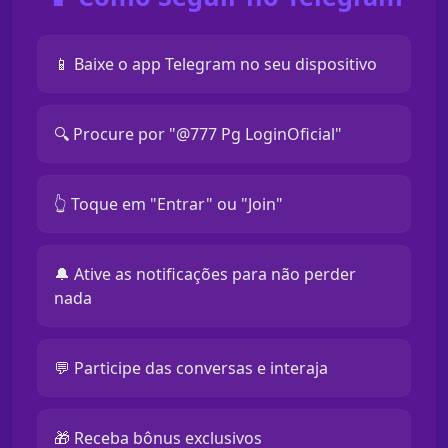
📱 Baixe o app Telegram no seu dispositivo
🔍 Procure por "@777 Pg LoginOficial"
👆 Toque em "Entrar" ou "Join"
🔔 Ative as notificações para não perder
nada
💬 Participe das conversas e interaja
🎁 Receba bônus exclusivos