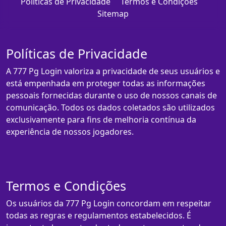
Políticas de Privacidade
Termos e Condições
Sitemap
Políticas de Privacidade
A 777 Pg Login valoriza a privacidade de seus usuários e
está empenhada em proteger todas as informações
pessoais fornecidas durante o uso de nossos canais de
comunicação. Todos os dados coletados são utilizados
exclusivamente para fins de melhoria contínua da
experiência de nossos jogadores.
Termos e Condições
Os usuários da 777 Pg Login concordam em respeitar
todas as regras e regulamentos estabelecidos. É