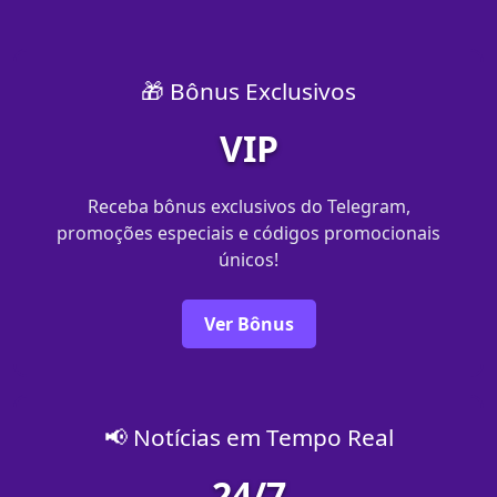
🎁 Bônus Exclusivos
VIP
Receba bônus exclusivos do Telegram,
promoções especiais e códigos promocionais
únicos!
Ver Bônus
📢 Notícias em Tempo Real
24/7