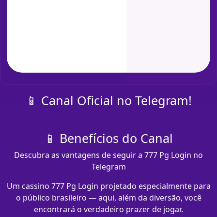
📱 Canal Oficial no Telegram!
📱 Benefícios do Canal
Descubra as vantagens de seguir a 777 Pg Login no
Telegram
Um cassino 777 Pg Login projetado especialmente para
o público brasileiro — aqui, além da diversão, você
encontrará o verdadeiro prazer de jogar.