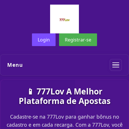
Login
Registrar-se
Menu
📱 777Lov A Melhor
Plataforma de Apostas
Cadastre-se na 777Lov para ganhar bônus no
cadastro e em cada recarga. Com a 777Lov, você