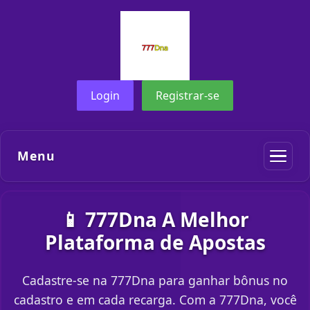
Login
Registrar-se
Menu
📱 777Dna A Melhor
Plataforma de Apostas
Cadastre-se na 777Dna para ganhar bônus no
cadastro e em cada recarga. Com a 777Dna, você