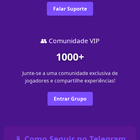
Falar Suporte
👥 Comunidade VIP
1000+
Junte-se a uma comunidade exclusiva de
jogadores e compartilhe experiências!
Entrar Grupo
📱 Como Seguir no Telegram