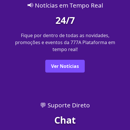
📢 Notícias em Tempo Real
24/7
Fique por dentro de todas as novidades,
promoções e eventos da 777A Plataforma em
tempo real!
Ver Notícias
💬 Suporte Direto
Chat