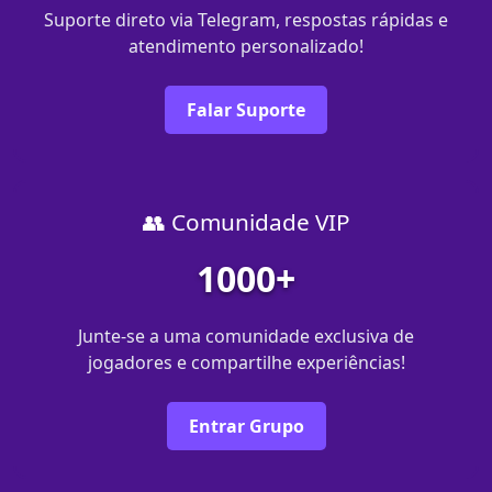
Suporte direto via Telegram, respostas rápidas e
atendimento personalizado!
Falar Suporte
👥 Comunidade VIP
1000+
Junte-se a uma comunidade exclusiva de
jogadores e compartilhe experiências!
Entrar Grupo