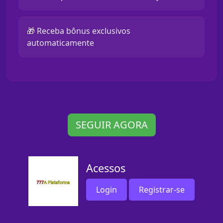
🎁 Receba bônus exclusivos
automaticamente
SEGUIR AGORA
Acessos
Login
Registrar-se