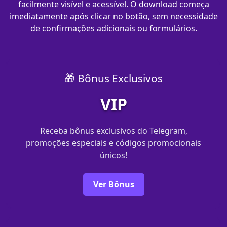
facilmente visível e acessível. O download começa
imediatamente após clicar no botão, sem necessidade
de confirmações adicionais ou formulários.
🎁 Bônus Exclusivos
VIP
Receba bônus exclusivos do Telegram,
promoções especiais e códigos promocionais
únicos!
Ver Bônus