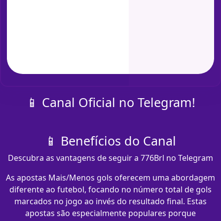
📱 Canal Oficial no Telegram!
📱 Benefícios do Canal
Descubra as vantagens de seguir a 776Brl no Telegram
As apostas Mais/Menos gols oferecem uma abordagem
diferente ao futebol, focando no número total de gols
marcados no jogo ao invés do resultado final. Estas
apostas são especialmente populares porque