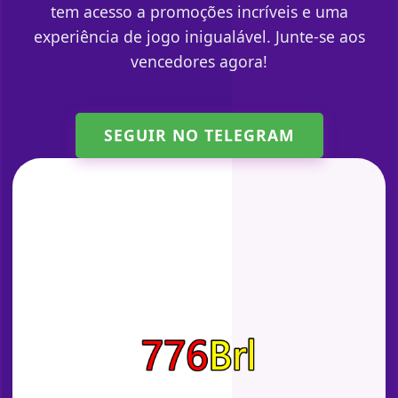
tem acesso a promoções incríveis e uma
experiência de jogo inigualável. Junte-se aos
vencedores agora!
SEGUIR NO TELEGRAM