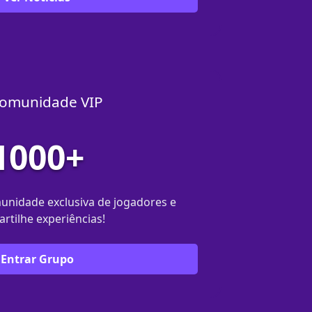
Comunidade VIP
1000+
unidade exclusiva de jogadores e
rtilhe experiências!
Entrar Grupo