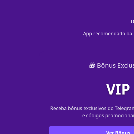
D
App recomendado da 77
🎁 Bônus Exclu
VIP
Receba bônus exclusivos do Telegra
e códigos promocionai
Ver Bônus