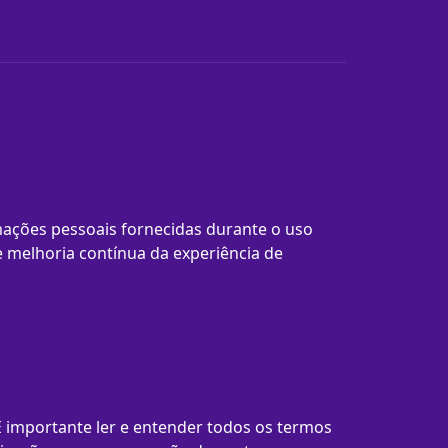
mações pessoais fornecidas durante o uso
e melhoria contínua da experiência de
 importante ler e entender todos os termos