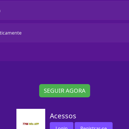
a
aticamente
SEGUIR AGORA
Acessos
Login
Registrar-se