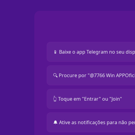
📱 Baixe o app Telegram no seu disp
🔍 Procure por "@7766 Win APPOfici
👆 Toque em "Entrar" ou "Join"
🔔 Ative as notificações para não p