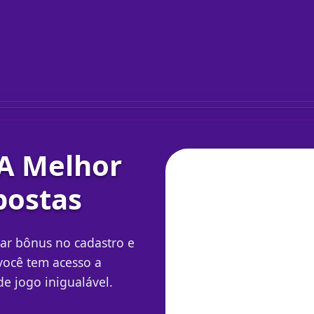
 A Melhor
postas
ar bônus no cadastro e
você tem acesso a
e jogo inigualável.