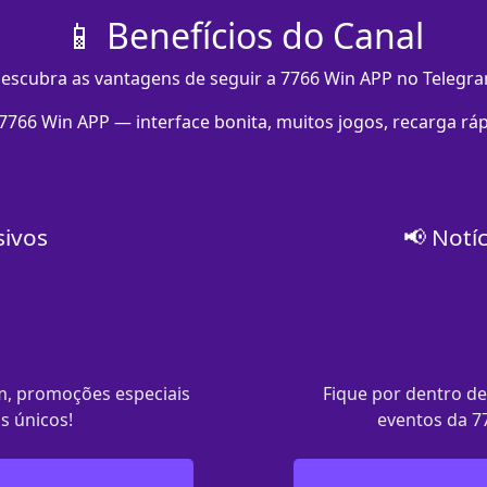
📱 Benefícios do Canal
escubra as vantagens de seguir a 7766 Win APP no Telegr
66 Win APP — interface bonita, muitos jogos, recarga rápi
sivos
📢 Notí
m, promoções especiais
Fique por dentro d
s únicos!
eventos da 7