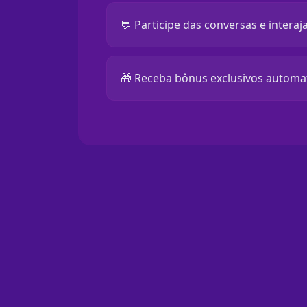
💬 Participe das conversas e interaj
🎁 Receba bônus exclusivos autom