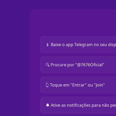
📱 Baixe o app Telegram no seu disp
🔍 Procure por "@7676Oficial"
👆 Toque em "Entrar" ou "Join"
🔔 Ative as notificações para não p