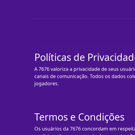
Políticas de Privacida
A 7676 valoriza a privacidade de seus usuá
canais de comunicação. Todos os dados cole
jogadores.
Termos e Condições
Os usuários da 7676 concordam em respeitar