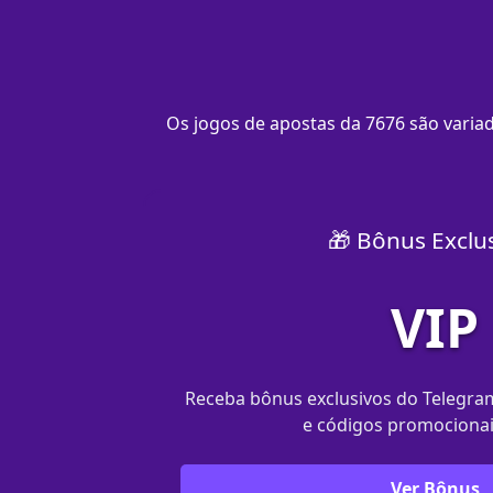
Os jogos de apostas da 7676 são varia
🎁 Bônus Exclu
VIP
Receba bônus exclusivos do Telegra
e códigos promocionai
Ver Bônus