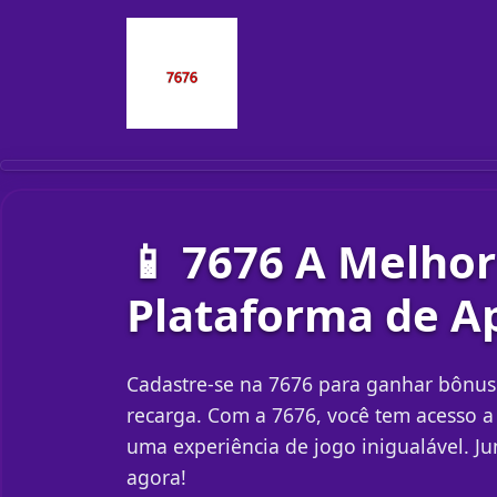
📱 7676 A Melhor
Plataforma de A
Cadastre-se na 7676 para ganhar bônus
recarga. Com a 7676, você tem acesso a
uma experiência de jogo inigualável. J
agora!