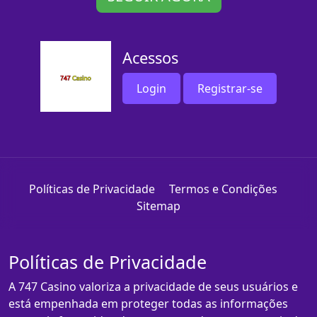
Acessos
Login
Registrar-se
Políticas de Privacidade
Termos e Condições
Sitemap
Políticas de Privacidade
A 747 Casino valoriza a privacidade de seus usuários e
está empenhada em proteger todas as informações