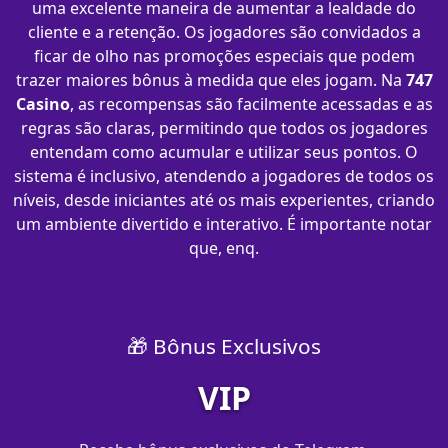
uma excelente maneira de aumentar a lealdade do
cliente e a retenção. Os jogadores são convidados a
ficar de olho nas promoções especiais que podem
trazer maiores bônus à medida que eles jogam. Na
747
Casino
, as recompensas são facilmente acessadas e as
regras são claras, permitindo que todos os jogadores
entendam como acumular e utilizar seus pontos. O
sistema é inclusivo, atendendo a jogadores de todos os
níveis, desde iniciantes até os mais experientes, criando
um ambiente divertido e interativo. É importante notar
que, enq.
🎁 Bônus Exclusivos
VIP