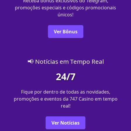
Receba bônus exclusivos do Telegram,
promoções especiais e códigos promocionais
únicos!
Ver Bônus
📢 Notícias em Tempo Real
24/7
Fique por dentro de todas as novidades,
promoções e eventos da 747 Casino em tempo
real!
Ver Notícias