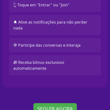
👆 Toque em "Entrar" ou "Join"
🔔 Ative as notificações para não perder
nada
💬 Participe das conversas e interaja
🎁 Receba bônus exclusivos
automaticamente
SEGUIR AGORA