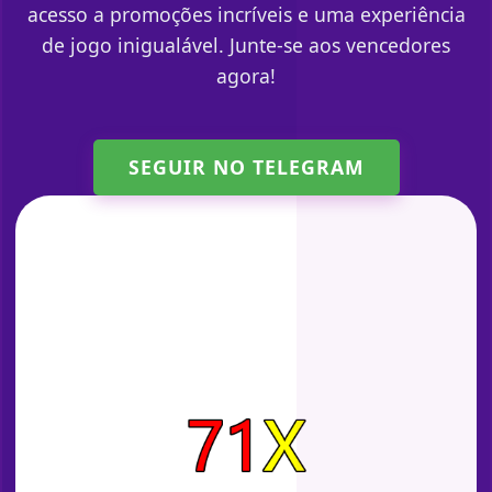
acesso a promoções incríveis e uma experiência
de jogo inigualável. Junte-se aos vencedores
agora!
SEGUIR NO TELEGRAM