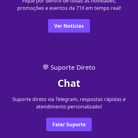
Fique por dentro de todas as novidades,
promoções e eventos da 71X em tempo real!
Ver Notícias
💬 Suporte Direto
Chat
Suporte direto via Telegram, respostas rápidas e
atendimento personalizado!
Falar Suporte