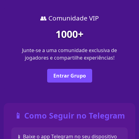
👥 Comunidade VIP
1000+
Junte-se a uma comunidade exclusiva de
jogadores e compartilhe experiências!
Entrar Grupo
📱 Como Seguir no Telegram
📱 Baixe o app Telegram no seu dispositivo