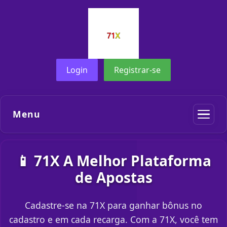
Login
Registrar-se
Menu
📱 71X A Melhor Plataforma
de Apostas
Cadastre-se na 71X para ganhar bônus no
cadastro e em cada recarga. Com a 71X, você tem