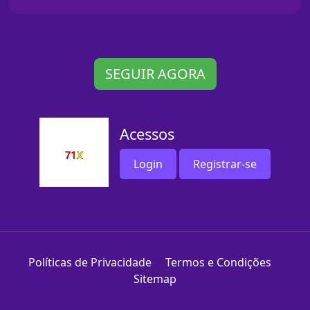
SEGUIR AGORA
Acessos
Login
Registrar-se
Políticas de Privacidade
Termos e Condições
Sitemap