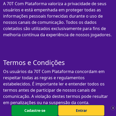
A 70T Com Plataforma valoriza a privacidade de seus
usuários e está empenhada em proteger todas as
informações pessoais fornecidas durante o uso de
nossos canais de comunicação. Todos os dados
coletados são utilizados exclusivamente para fins de
melhoria contínua da experiência de nossos jogadores.
Termos e Condições
Os usuários da 70T Com Plataforma concordam em
respeitar todas as regras e regulamentos
estabelecidos. É importante ler e entender todos os
termos antes de participar de nossos canais de
comunicação. A violação destes termos pode resultar
em penalizações ou na suspensão da conta.
X
Cadastre-se
Entrar