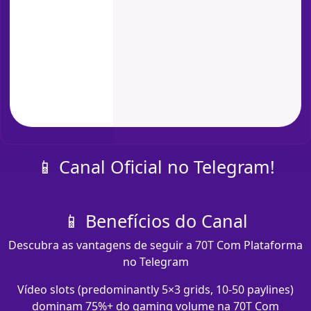
📱 Canal Oficial no Telegram!
📱 Benefícios do Canal
Descubra as vantagens de seguir a 70T Com Plataforma
no Telegram
Vídeo slots (predominantly 5×3 grids, 10-50 paylines)
dominam 75%+ do gaming volume na 70T Com