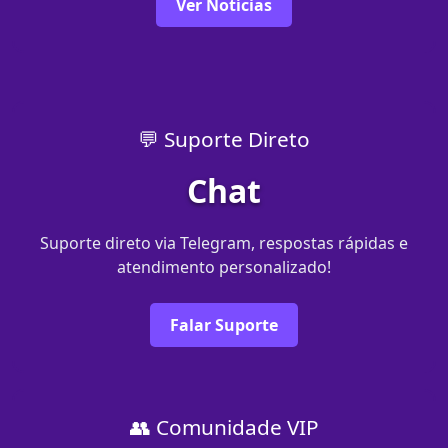
Ver Notícias
💬 Suporte Direto
Chat
Suporte direto via Telegram, respostas rápidas e
atendimento personalizado!
Falar Suporte
👥 Comunidade VIP