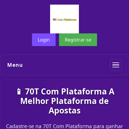
Login
Registrar-se
Menu
📱 70T Com Plataforma A
Melhor Plataforma de
Apostas
Cadastre-se na 70T Com Plataforma para ganhar