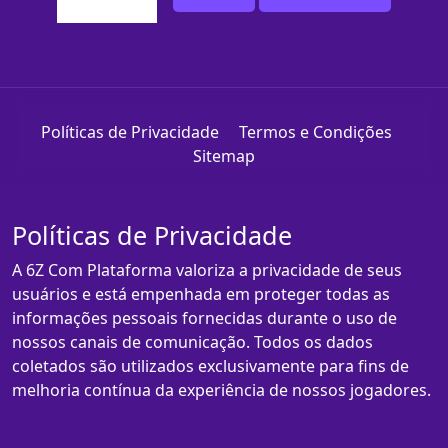
Políticas de Privacidade
Termos e Condições
Sitemap
Políticas de Privacidade
A 6Z Com Plataforma valoriza a privacidade de seus
usuários e está empenhada em proteger todas as
informações pessoais fornecidas durante o uso de
nossos canais de comunicação. Todos os dados
coletados são utilizados exclusivamente para fins de
melhoria contínua da experiência de nossos jogadores.