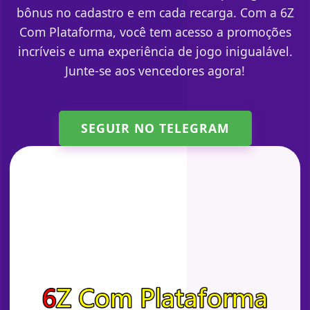
bônus no cadastro e em cada recarga. Com a 6Z
Com Plataforma, você tem acesso a promoções
incríveis e uma experiência de jogo inigualável.
Junte-se aos vencedores agora!
SEGUIR NO TELEGRAM