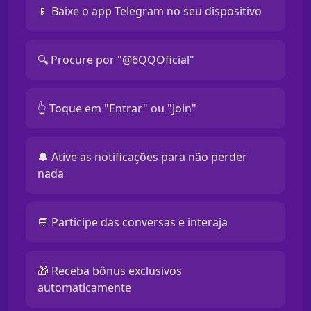
📱 Baixe o app Telegram no seu dispositivo
🔍 Procure por "@6QQOficial"
👆 Toque em "Entrar" ou "Join"
🔔 Ative as notificações para não perder
nada
💬 Participe das conversas e interaja
🎁 Receba bônus exclusivos
automaticamente