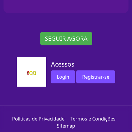
SEGUIR AGORA
Acessos
Login
Registrar-se
Políticas de Privacidade
Termos e Condições
Sitemap