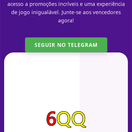
acesso a promoções incríveis e uma experiência
de jogo inigualável. Junte-se aos vencedores
agora!
SEGUIR NO TELEGRAM