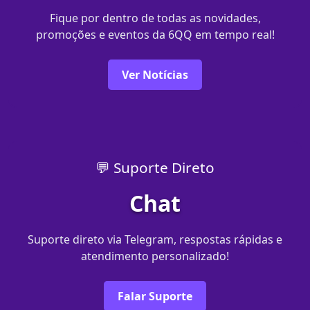
Fique por dentro de todas as novidades,
promoções e eventos da 6QQ em tempo real!
Ver Notícias
💬 Suporte Direto
Chat
Suporte direto via Telegram, respostas rápidas e
atendimento personalizado!
Falar Suporte