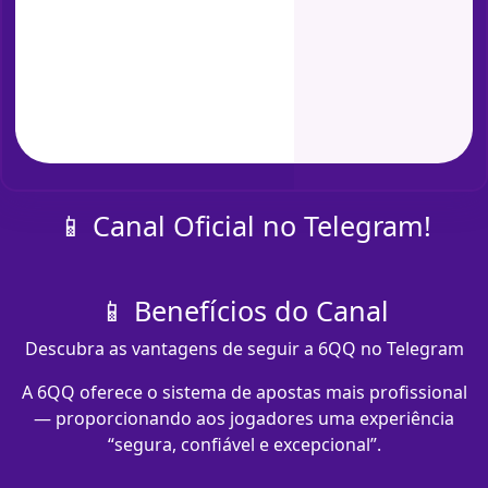
📱 Canal Oficial no Telegram!
📱 Benefícios do Canal
Descubra as vantagens de seguir a 6QQ no Telegram
A 6QQ oferece o sistema de apostas mais profissional
— proporcionando aos jogadores uma experiência
“segura, confiável e excepcional”.