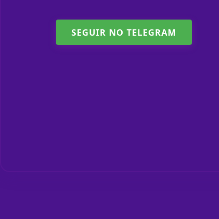
SEGUIR NO TELEGRAM