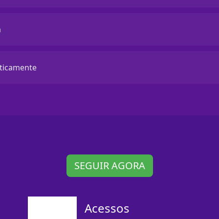
a
aticamente
SEGUIR AGORA
Acessos