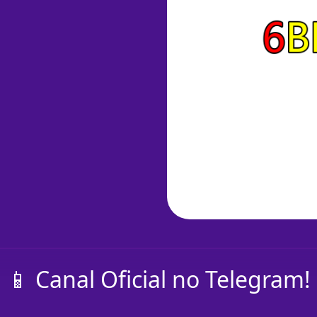
📱 Canal Oficial no Telegram!