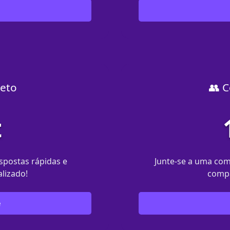
reto
👥 
t
espostas rápidas e
Junte-se a uma com
lizado!
compa
e