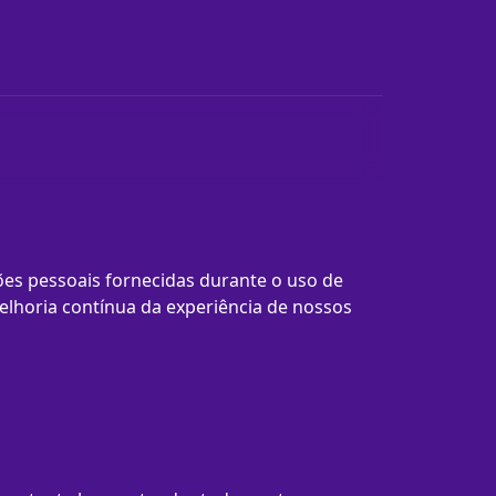
es pessoais fornecidas durante o uso de
elhoria contínua da experiência de nossos