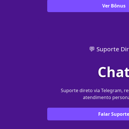
Ver Bônus
💬 Suporte Di
Cha
Suporte direto via Telegram, r
atendimento persona
Falar Suport