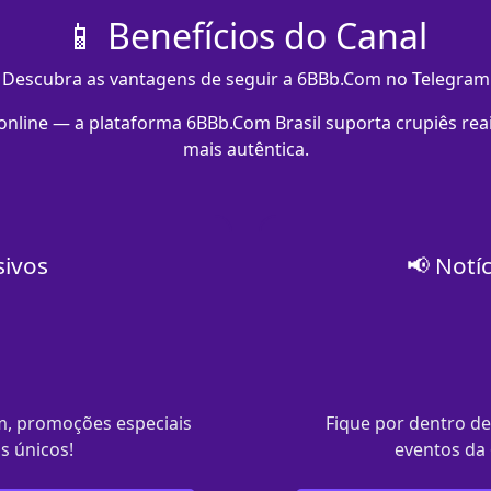
📱 Benefícios do Canal
Descubra as vantagens de seguir a 6BBb.Com no Telegram
nline — a plataforma 6BBb.Com Brasil suporta crupiês reai
mais autêntica.
sivos
📢 Notí
m, promoções especiais
Fique por dentro d
s únicos!
eventos da