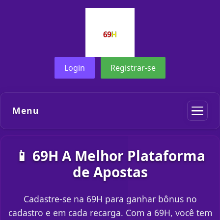
Login
Registrar-se
Menu
📱 69H A Melhor Plataforma
de Apostas
Cadastre-se na 69H para ganhar bônus no
cadastro e em cada recarga. Com a 69H, você tem