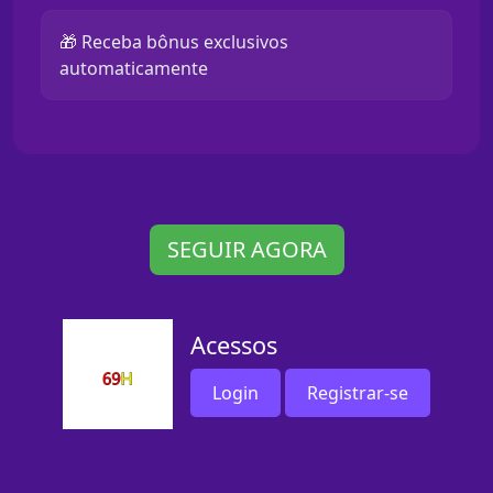
🎁 Receba bônus exclusivos
automaticamente
SEGUIR AGORA
Acessos
Login
Registrar-se