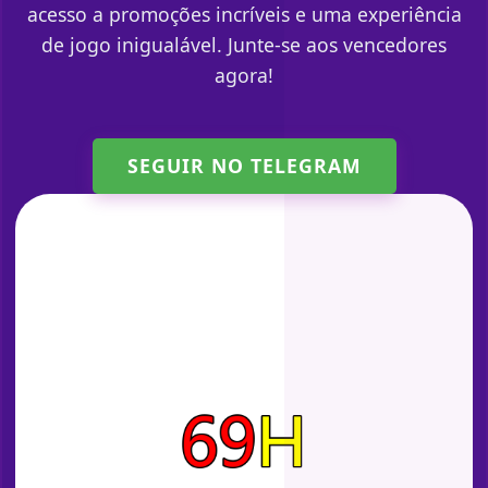
acesso a promoções incríveis e uma experiência
de jogo inigualável. Junte-se aos vencedores
agora!
SEGUIR NO TELEGRAM