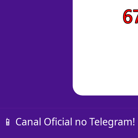
📱 Canal Oficial no Telegram!