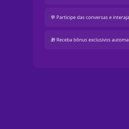
💬 Participe das conversas e interaj
🎁 Receba bônus exclusivos autom