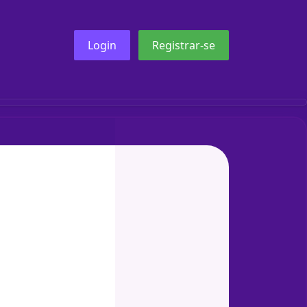
Login
Registrar-se