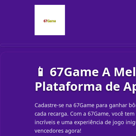
📱 67Game A Me
Plataforma de A
Cadastre-se na 67Game para ganhar bô
cada recarga. Com a 67Game, você tem
incríveis e uma experiência de jogo inig
vencedores agora!