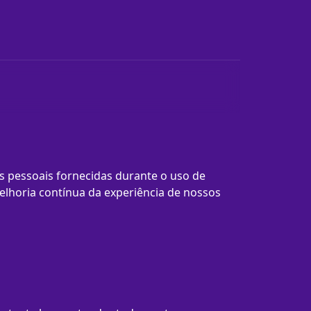
s pessoais fornecidas durante o uso de
elhoria contínua da experiência de nossos