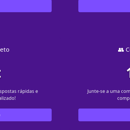
reto
👥 
t
espostas rápidas e
Junte-se a uma com
lizado!
compa
e