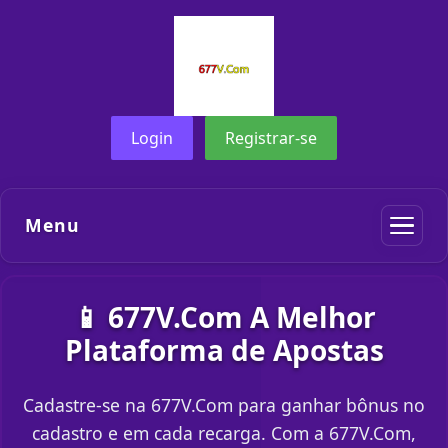
Login
Registrar-se
Menu
📱 677V.Com A Melhor
Plataforma de Apostas
Cadastre-se na 677V.Com para ganhar bônus no
cadastro e em cada recarga. Com a 677V.Com,