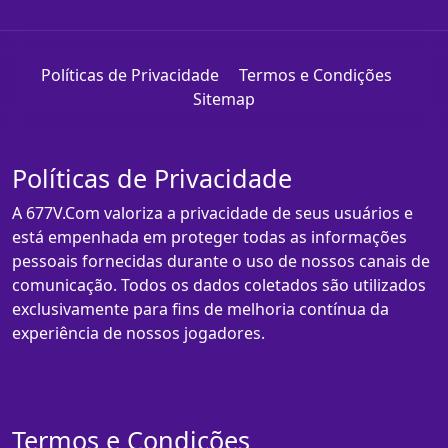
Políticas de Privacidade
Termos e Condições
Sitemap
Políticas de Privacidade
A 677V.Com valoriza a privacidade de seus usuários e
está empenhada em proteger todas as informações
pessoais fornecidas durante o uso de nossos canais de
comunicação. Todos os dados coletados são utilizados
exclusivamente para fins de melhoria contínua da
experiência de nossos jogadores.
Termos e Condições