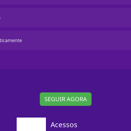
a
aticamente
SEGUIR AGORA
Acessos