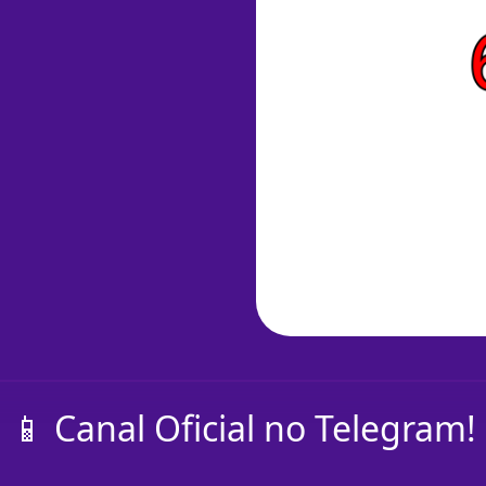
📱 Canal Oficial no Telegram!