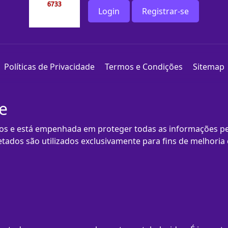
Login
Registrar-se
Políticas de Privacidade
Termos e Condições
Sitemap
de
rios e está empenhada em proteger todas as informações p
tados são utilizados exclusivamente para fins de melhoria