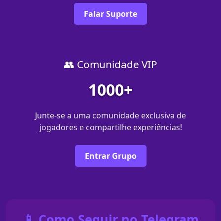
Falar Suporte
👥 Comunidade VIP
1000+
Junte-se a uma comunidade exclusiva de
jogadores e compartilhe experiências!
Entrar Grupo
📱 Como Seguir no Telegram