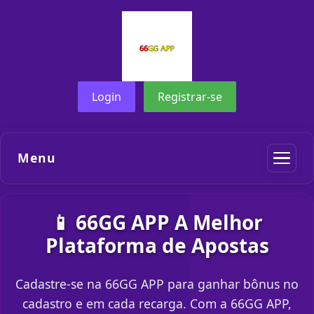
Login
Registrar-se
Menu
📱 66GG APP A Melhor
Plataforma de Apostas
Cadastre-se na 66GG APP para ganhar bônus no
cadastro e em cada recarga. Com a 66GG APP,