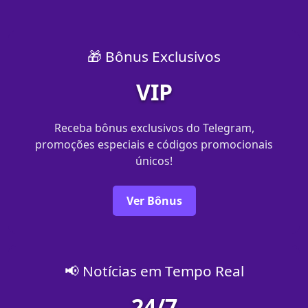
🎁 Bônus Exclusivos
VIP
Receba bônus exclusivos do Telegram,
promoções especiais e códigos promocionais
únicos!
Ver Bônus
📢 Notícias em Tempo Real
24/7