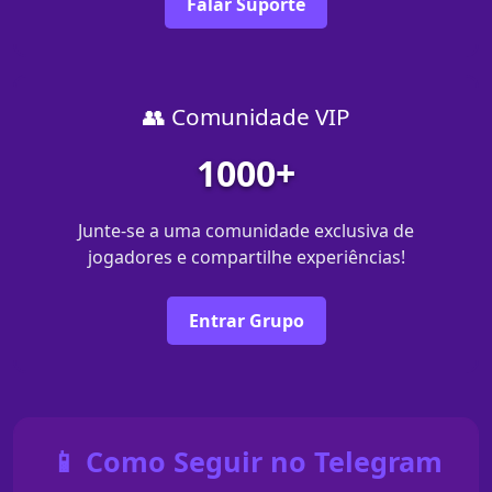
Falar Suporte
👥 Comunidade VIP
1000+
Junte-se a uma comunidade exclusiva de
jogadores e compartilhe experiências!
Entrar Grupo
📱 Como Seguir no Telegram