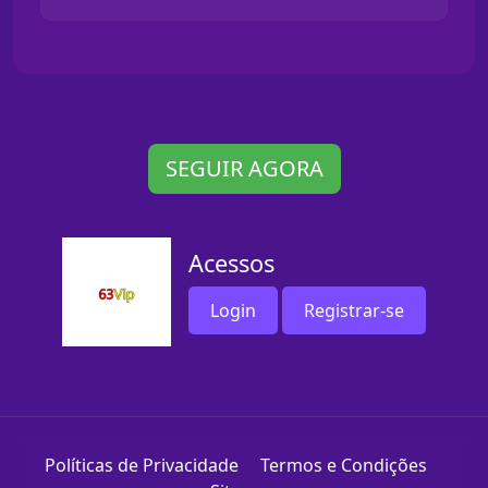
SEGUIR AGORA
Acessos
Login
Registrar-se
Políticas de Privacidade
Termos e Condições