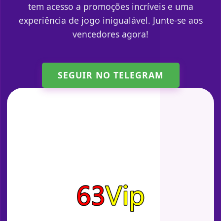
tem acesso a promoções incríveis e uma
experiência de jogo inigualável. Junte-se aos
vencedores agora!
SEGUIR NO TELEGRAM