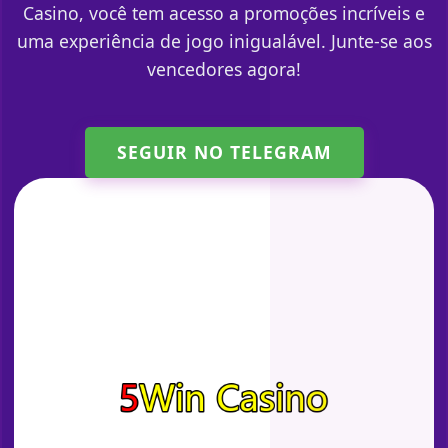
Casino, você tem acesso a promoções incríveis e
uma experiência de jogo inigualável. Junte-se aos
vencedores agora!
SEGUIR NO TELEGRAM