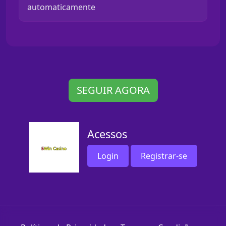
automaticamente
SEGUIR AGORA
Acessos
Login
Registrar-se