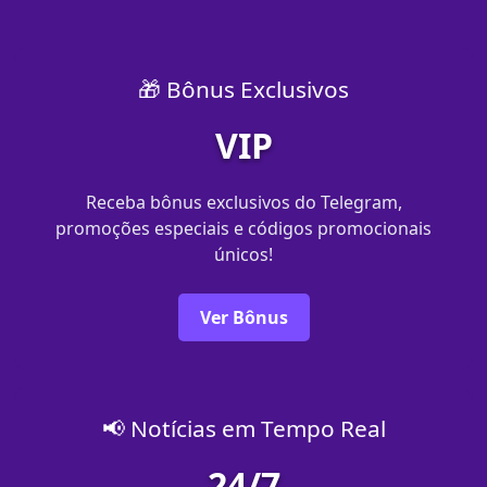
🎁 Bônus Exclusivos
VIP
Receba bônus exclusivos do Telegram,
promoções especiais e códigos promocionais
únicos!
Ver Bônus
📢 Notícias em Tempo Real
24/7