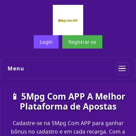
Login
Registrar-se
Menu
📱 5Mpg Com APP A Melhor
Plataforma de Apostas
Cadastre-se na 5Mpg Com APP para ganhar
bônus no cadastro e em cada recarga. Com a