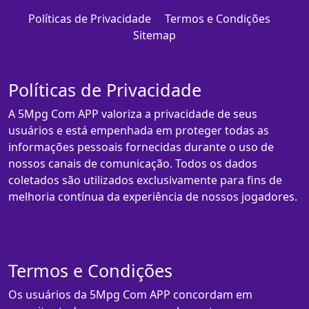
Políticas de Privacidade
Termos e Condições
Sitemap
Políticas de Privacidade
A 5Mpg Com APP valoriza a privacidade de seus
usuários e está empenhada em proteger todas as
informações pessoais fornecidas durante o uso de
nossos canais de comunicação. Todos os dados
coletados são utilizados exclusivamente para fins de
melhoria contínua da experiência de nossos jogadores.
Termos e Condições
Os usuários da 5Mpg Com APP concordam em