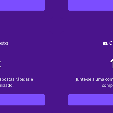
reto
👥 
t
espostas rápidas e
Junte-se a uma com
lizado!
compa
e