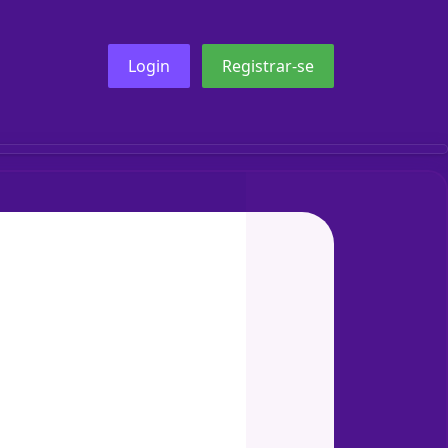
Login
Registrar-se