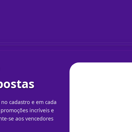
postas
 no cadastro e em cada
 promoções incríveis e
unte-se aos vencedores