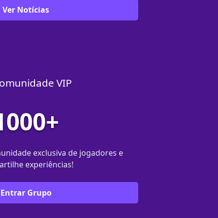
Ver Notícias
Comunidade VIP
1000+
unidade exclusiva de jogadores e
rtilhe experiências!
Entrar Grupo