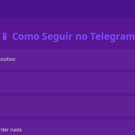
📱 Como Seguir no Telegram
ositivo
erder nada