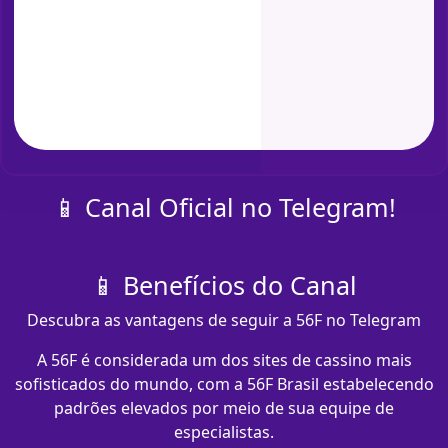
📱 Canal Oficial no Telegram!
📱 Benefícios do Canal
Descubra as vantagens de seguir a 56F no Telegram
A 56F é considerada um dos sites de cassino mais
sofisticados do mundo, com a 56F Brasil estabelecendo
padrões elevados por meio de sua equipe de
especialistas.