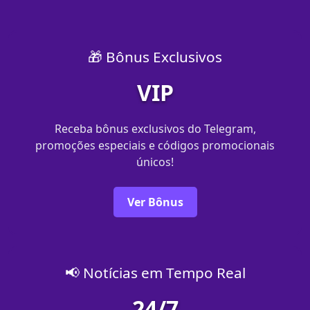
🎁 Bônus Exclusivos
VIP
Receba bônus exclusivos do Telegram,
promoções especiais e códigos promocionais
únicos!
Ver Bônus
📢 Notícias em Tempo Real
24/7