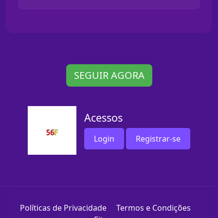
SEGUIR AGORA
Acessos
Login
Registrar-se
Políticas de Privacidade
Termos e Condições