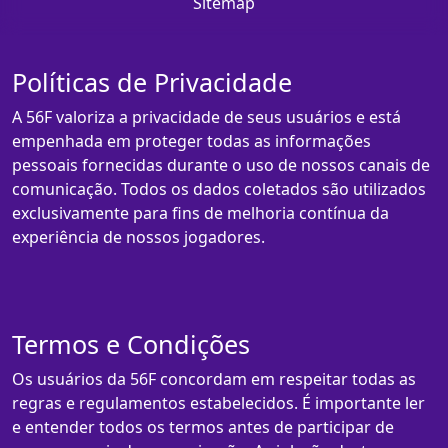
Sitemap
Políticas de Privacidade
A 56F valoriza a privacidade de seus usuários e está
empenhada em proteger todas as informações
pessoais fornecidas durante o uso de nossos canais de
comunicação. Todos os dados coletados são utilizados
exclusivamente para fins de melhoria contínua da
experiência de nossos jogadores.
Termos e Condições
Os usuários da 56F concordam em respeitar todas as
regras e regulamentos estabelecidos. É importante ler
e entender todos os termos antes de participar de