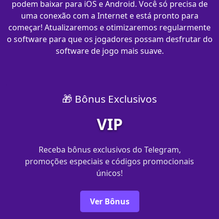
podem baixar para iOS e Android. Você só precisa de
uma conexão com a Internet e está pronto para
começar! Atualizaremos e otimizaremos regularmente
o software para que os jogadores possam desfrutar do
software de jogo mais suave.
🎁 Bônus Exclusivos
VIP
Receba bônus exclusivos do Telegram,
promoções especiais e códigos promocionais
únicos!
Ver Bônus