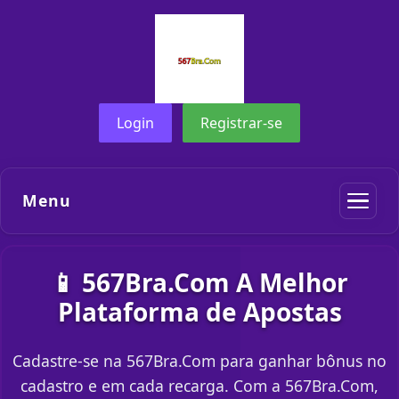
Login
Registrar-se
Menu
📱 567Bra.Com A Melhor
Plataforma de Apostas
Cadastre-se na 567Bra.Com para ganhar bônus no
cadastro e em cada recarga. Com a 567Bra.Com,