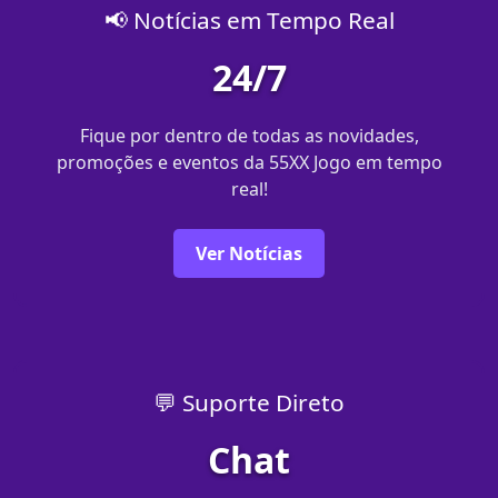
📢 Notícias em Tempo Real
24/7
Fique por dentro de todas as novidades,
promoções e eventos da 55XX Jogo em tempo
real!
Ver Notícias
💬 Suporte Direto
Chat