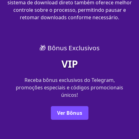
sistema de download direto também oferece melhor
controle sobre o processo, permitindo pausar e
retomar downloads conforme necessário.
🎁 Bônus Exclusivos
VIP
Receba bônus exclusivos do Telegram,
promoções especiais e códigos promocionais
únicos!
Ver Bônus