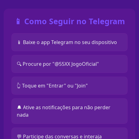
📱 Como Seguir no Telegram
📱 Baixe o app Telegram no seu dispositivo
🔍 Procure por "@55XX JogoOficial"
👆 Toque em "Entrar" ou "Join"
🔔 Ative as notificações para não perder
nada
💬 Participe das conversas e interaja