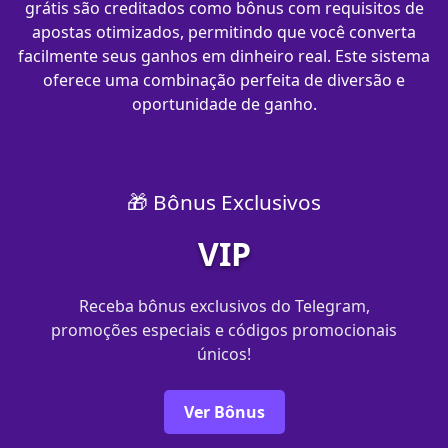
grátis são creditados como bônus com requisitos de
apostas otimizados, permitindo que você converta
facilmente seus ganhos em dinheiro real. Este sistema
oferece uma combinação perfeita de diversão e
oportunidade de ganho.
🎁 Bônus Exclusivos
VIP
Receba bônus exclusivos do Telegram,
promoções especiais e códigos promocionais
únicos!
Ver Bônus