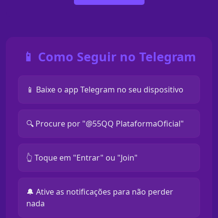
📱 Como Seguir no Telegram
📱 Baixe o app Telegram no seu dispositivo
🔍 Procure por "@55QQ PlataformaOficial"
👆 Toque em "Entrar" ou "Join"
🔔 Ative as notificações para não perder
nada