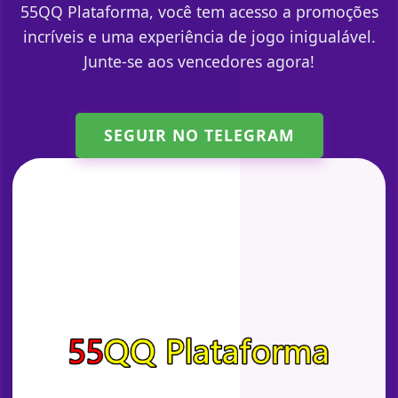
55QQ Plataforma, você tem acesso a promoções
incríveis e uma experiência de jogo inigualável.
Junte-se aos vencedores agora!
SEGUIR NO TELEGRAM