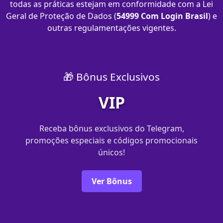
todas as práticas estejam em conformidade com a Lei
Geral de Proteção de Dados (
54999 Com Login Brasil
) e
outras regulamentações vigentes.
🎁 Bônus Exclusivos
VIP
Receba bônus exclusivos do Telegram,
promoções especiais e códigos promocionais
únicos!
Ver Bônus