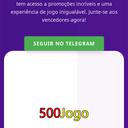
tem acesso a promoções incríveis e uma
experiência de jogo inigualável. Junte-se aos
vencedores agora!
SEGUIR NO TELEGRAM