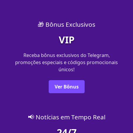
🎁 Bônus Exclusivos
VIP
Receba bônus exclusivos do Telegram,
promoções especiais e códigos promocionais
únicos!
Ver Bônus
📢 Notícias em Tempo Real
24/7