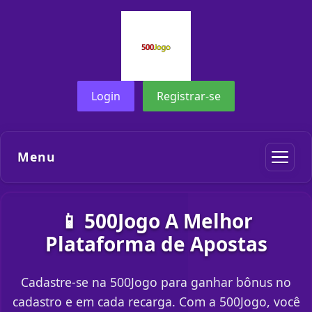
Login
Registrar-se
Menu
📱 500Jogo A Melhor
Plataforma de Apostas
Cadastre-se na 500Jogo para ganhar bônus no
cadastro e em cada recarga. Com a 500Jogo, você