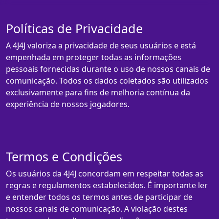
Políticas de Privacidade
A 4J4J valoriza a privacidade de seus usuários e está
empenhada em proteger todas as informações
pessoais fornecidas durante o uso de nossos canais de
comunicação. Todos os dados coletados são utilizados
exclusivamente para fins de melhoria contínua da
experiência de nossos jogadores.
Termos e Condições
Os usuários da 4J4J concordam em respeitar todas as
regras e regulamentos estabelecidos. É importante ler
e entender todos os termos antes de participar de
nossos canais de comunicação. A violação destes