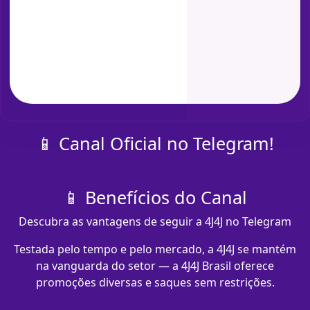
📱 Canal Oficial no Telegram!
📱 Benefícios do Canal
Descubra as vantagens de seguir a 4J4J no Telegram
Testada pelo tempo e pelo mercado, a 4J4J se mantém
na vanguarda do setor — a 4J4J Brasil oferece
promoções diversas e saques sem restrições.