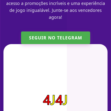
acesso a promoções incríveis e uma experiência
de jogo inigualável. Junte-se aos vencedores
agora!
SEGUIR NO TELEGRAM