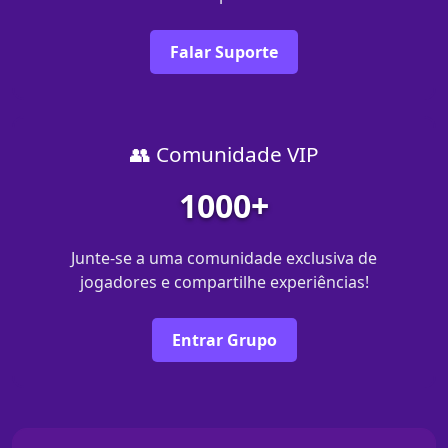
Falar Suporte
👥 Comunidade VIP
1000+
Junte-se a uma comunidade exclusiva de
jogadores e compartilhe experiências!
Entrar Grupo