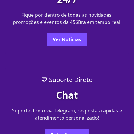
Fique por dentro de todas as novidades,
promoções e eventos da 456Bra em tempo real!
Ver Notícias
💬 Suporte Direto
Chat
Suporte direto via Telegram, respostas rápidas e
atendimento personalizado!