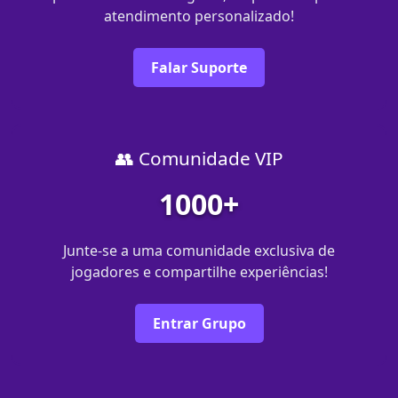
atendimento personalizado!
Falar Suporte
👥 Comunidade VIP
1000+
Junte-se a uma comunidade exclusiva de
jogadores e compartilhe experiências!
Entrar Grupo