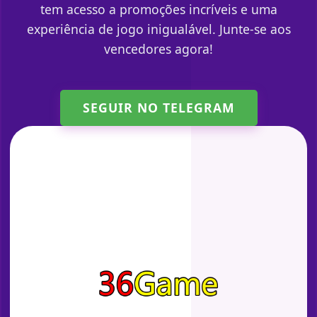
tem acesso a promoções incríveis e uma
experiência de jogo inigualável. Junte-se aos
vencedores agora!
SEGUIR NO TELEGRAM