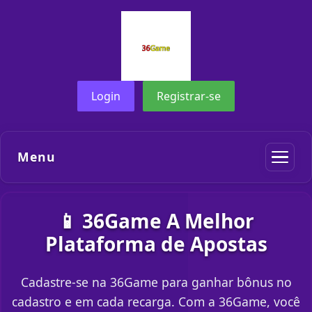
Login
Registrar-se
Menu
📱 36Game A Melhor
Plataforma de Apostas
Cadastre-se na 36Game para ganhar bônus no
cadastro e em cada recarga. Com a 36Game, você