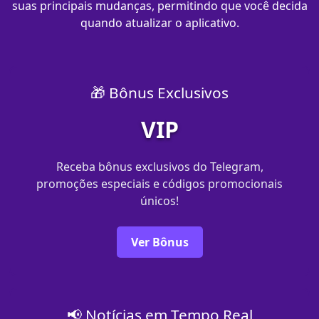
suas principais mudanças, permitindo que você decida
quando atualizar o aplicativo.
🎁 Bônus Exclusivos
VIP
Receba bônus exclusivos do Telegram,
promoções especiais e códigos promocionais
únicos!
Ver Bônus
📢 Notícias em Tempo Real