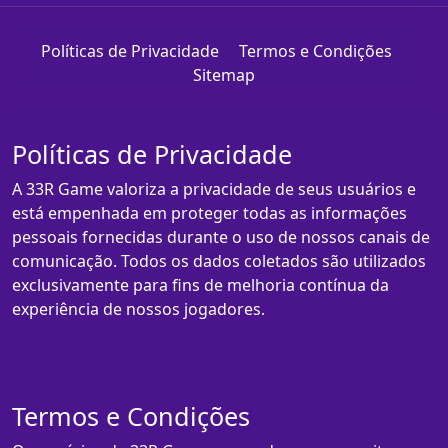
Políticas de Privacidade
Termos e Condições
Sitemap
Políticas de Privacidade
A 33R Game valoriza a privacidade de seus usuários e
está empenhada em proteger todas as informações
pessoais fornecidas durante o uso de nossos canais de
comunicação. Todos os dados coletados são utilizados
exclusivamente para fins de melhoria contínua da
experiência de nossos jogadores.
Termos e Condições