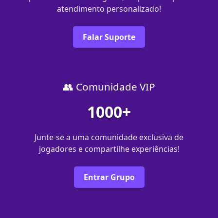
atendimento personalizado!
Falar Suporte
👥 Comunidade VIP
1000+
Junte-se a uma comunidade exclusiva de
jogadores e compartilhe experiências!
Entrar Grupo