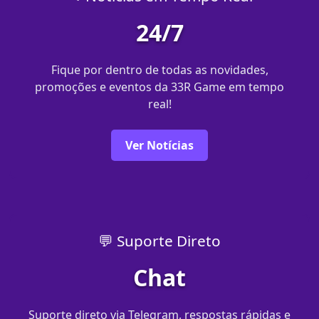
24/7
Fique por dentro de todas as novidades,
promoções e eventos da 33R Game em tempo
real!
Ver Notícias
💬 Suporte Direto
Chat
Suporte direto via Telegram, respostas rápidas e