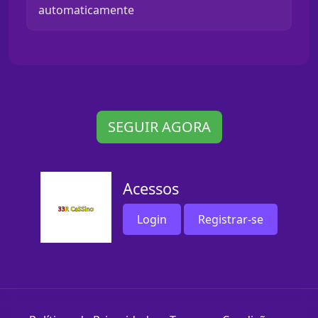
automaticamente
SEGUIR AGORA
Acessos
Login
Registrar-se