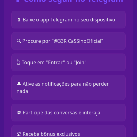
📱 Baixe o app Telegram no seu dispositivo
🔍 Procure por "@33R CaSSinoOficial"
👆 Toque em "Entrar" ou "Join"
🔔 Ative as notificações para não perder
nada
💬 Participe das conversas e interaja
🎁 Receba bônus exclusivos