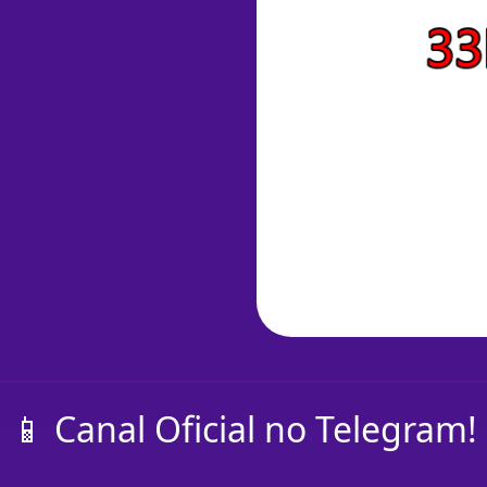
📱 Canal Oficial no Telegram!