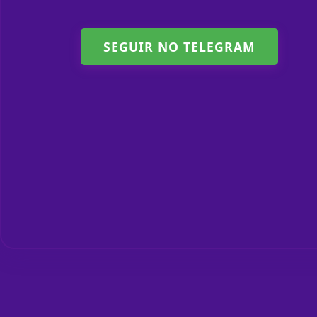
SEGUIR NO TELEGRAM