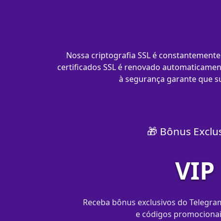
Nossa criptografia SSL é constantemente 
certificados SSL é renovado automaticamen
à segurança garante que s
🎁 Bônus Exclu
VIP
Receba bônus exclusivos do Telegra
e códigos promocionai