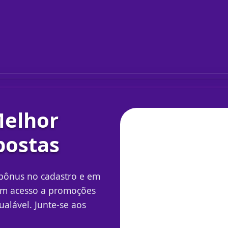
Melhor
postas
bônus no cadastro e em
em acesso a promoções
ualável. Junte-se aos