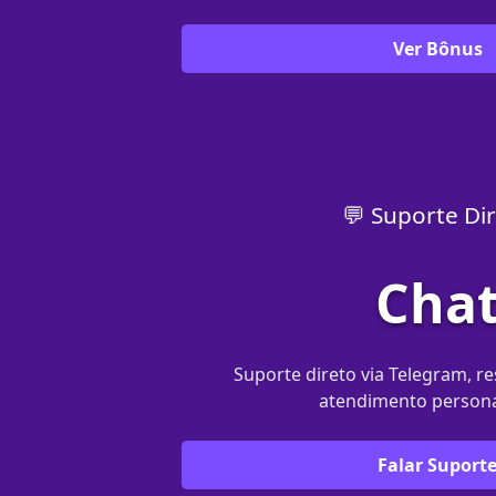
Ver Bônus
💬 Suporte Di
Cha
Suporte direto via Telegram, r
atendimento persona
Falar Suport