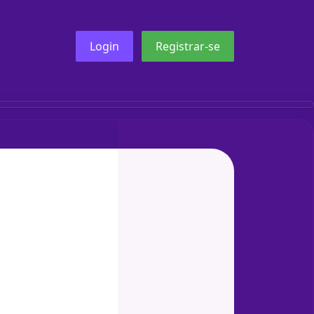
Login
Registrar-se