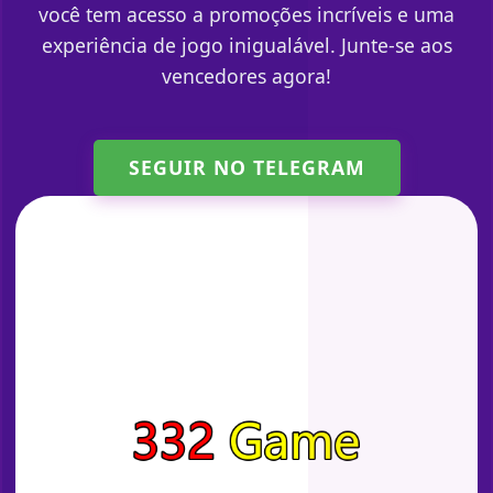
você tem acesso a promoções incríveis e uma
experiência de jogo inigualável. Junte-se aos
vencedores agora!
SEGUIR NO TELEGRAM