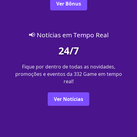
Ver Bônus
📢 Notícias em Tempo Real
24/7
Fique por dentro de todas as novidades,
promoções e eventos da 332 Game em tempo
real!
Ver Notícias