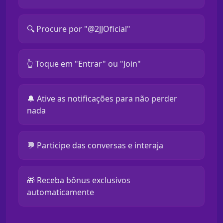
🔍 Procure por "@2JJOficial"
👆 Toque em "Entrar" ou "Join"
🔔 Ative as notificações para não perder
nada
💬 Participe das conversas e interaja
🎁 Receba bônus exclusivos
automaticamente