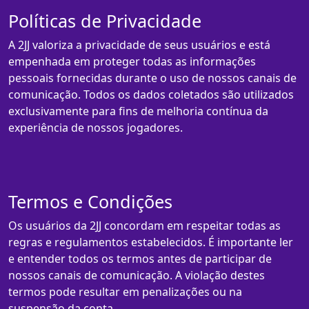
Políticas de Privacidade
A 2JJ valoriza a privacidade de seus usuários e está
empenhada em proteger todas as informações
pessoais fornecidas durante o uso de nossos canais de
comunicação. Todos os dados coletados são utilizados
exclusivamente para fins de melhoria contínua da
experiência de nossos jogadores.
Termos e Condições
Os usuários da 2JJ concordam em respeitar todas as
regras e regulamentos estabelecidos. É importante ler
e entender todos os termos antes de participar de
nossos canais de comunicação. A violação destes
termos pode resultar em penalizações ou na
suspensão da conta.