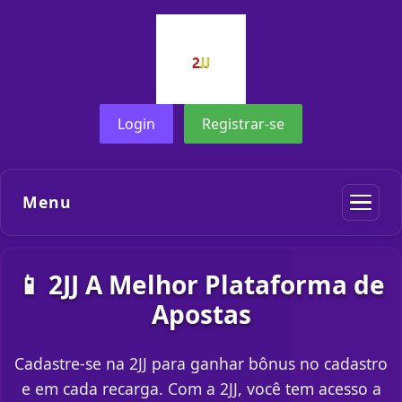
Login
Registrar-se
Menu
📱 2JJ A Melhor Plataforma de
Apostas
Cadastre-se na 2JJ para ganhar bônus no cadastro
e em cada recarga. Com a 2JJ, você tem acesso a