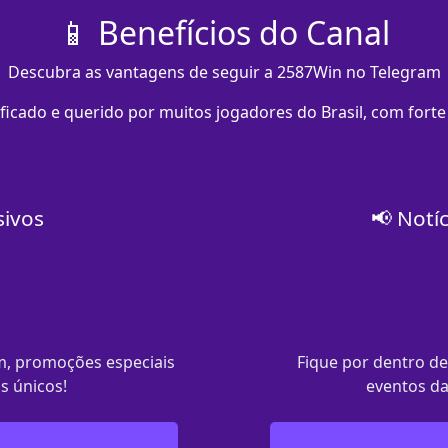
📱 Benefícios do Canal
Descubra as vantagens de seguir a 2587Win no Telegram
ificado e querido por muitos jogadores do Brasil, com fort
sivos
📢 Notí
m, promoções especiais
Fique por dentro d
s únicos!
eventos da