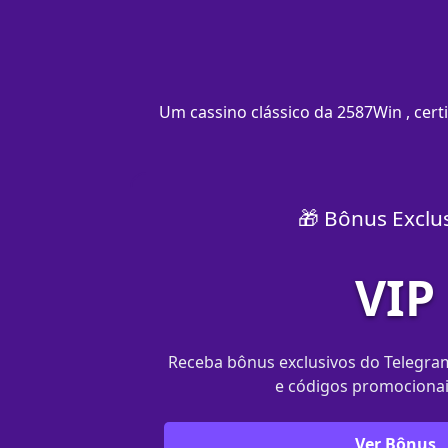
Um cassino clássico da 2587Win , cert
🎁 Bônus Exclu
VIP
Receba bônus exclusivos do Telegra
e códigos promocionai
Ver Bônus