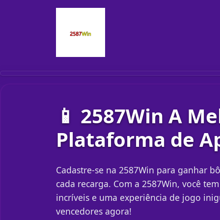
📱 2587Win A Me
Plataforma de A
Cadastre-se na 2587Win para ganhar bô
cada recarga. Com a 2587Win, você tem
incríveis e uma experiência de jogo inig
vencedores agora!