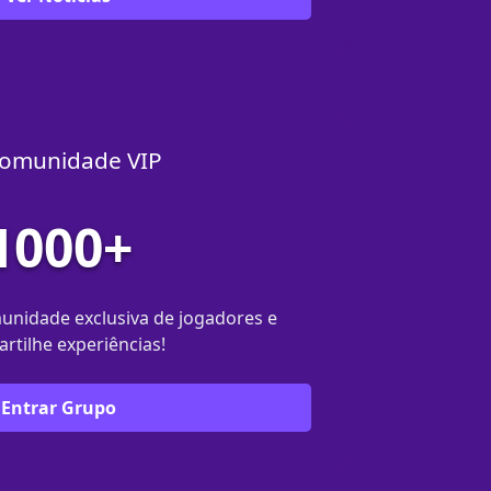
Comunidade VIP
1000+
unidade exclusiva de jogadores e
rtilhe experiências!
Entrar Grupo