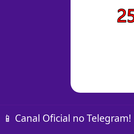
📱 Canal Oficial no Telegram!