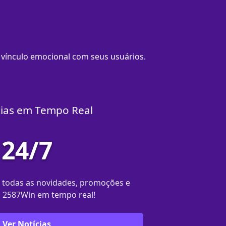
e vínculo emocional com seus usuários.
cias em Tempo Real
24/7
e todas as novidades, promoções e
 2587Win em tempo real!
Ver Notícias