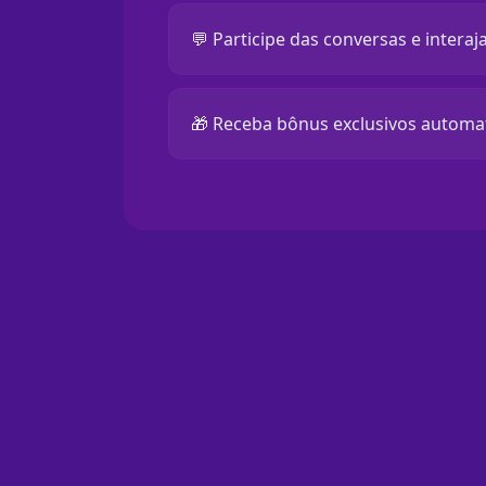
💬 Participe das conversas e interaj
🎁 Receba bônus exclusivos autom