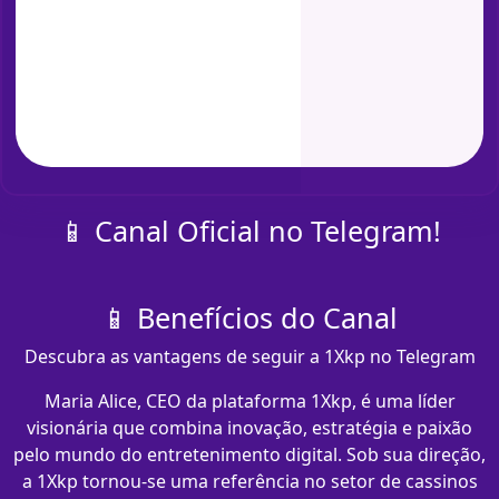
📱 Canal Oficial no Telegram!
📱 Benefícios do Canal
Descubra as vantagens de seguir a 1Xkp no Telegram
Maria Alice, CEO da plataforma 1Xkp, é uma líder
visionária que combina inovação, estratégia e paixão
pelo mundo do entretenimento digital. Sob sua direção,
a 1Xkp tornou-se uma referência no setor de cassinos