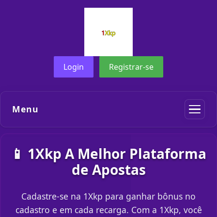
Login
Registrar-se
Menu
📱 1Xkp A Melhor Plataforma
de Apostas
Cadastre-se na 1Xkp para ganhar bônus no
cadastro e em cada recarga. Com a 1Xkp, você