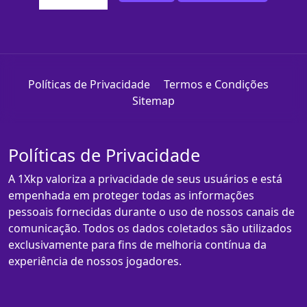
Políticas de Privacidade
Termos e Condições
Sitemap
Políticas de Privacidade
A 1Xkp valoriza a privacidade de seus usuários e está
empenhada em proteger todas as informações
pessoais fornecidas durante o uso de nossos canais de
comunicação. Todos os dados coletados são utilizados
exclusivamente para fins de melhoria contínua da
experiência de nossos jogadores.