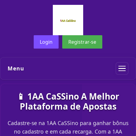
Login
Registrar-se
Menu
📱 1AA CaSSino A Melhor
Plataforma de Apostas
Cadastre-se na 1AA CaSSino para ganhar bônus
no cadastro e em cada recarga. Com a 1AA