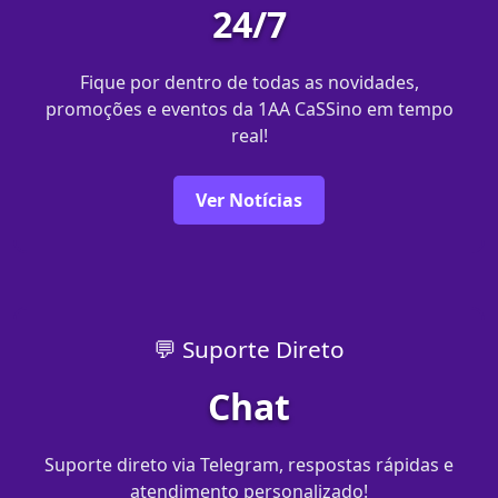
24/7
Fique por dentro de todas as novidades,
promoções e eventos da 1AA CaSSino em tempo
real!
Ver Notícias
💬 Suporte Direto
Chat
Suporte direto via Telegram, respostas rápidas e
atendimento personalizado!