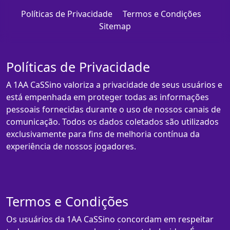
Políticas de Privacidade
Termos e Condições
Sitemap
Políticas de Privacidade
A 1AA CaSSino valoriza a privacidade de seus usuários e
está empenhada em proteger todas as informações
pessoais fornecidas durante o uso de nossos canais de
comunicação. Todos os dados coletados são utilizados
exclusivamente para fins de melhoria contínua da
experiência de nossos jogadores.
Termos e Condições
Os usuários da 1AA CaSSino concordam em respeitar