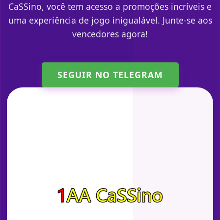
CaSSino, você tem acesso a promoções incríveis e
uma experiência de jogo inigualável. Junte-se aos
vencedores agora!
SEGUIR NO TELEGRAM