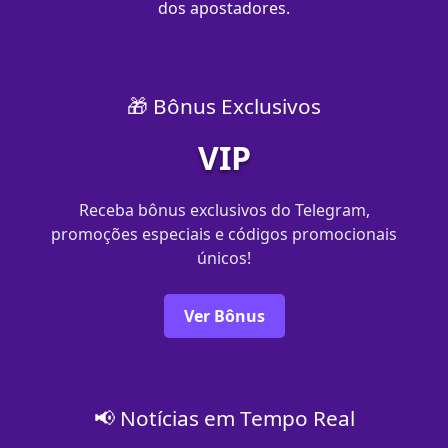
dos apostadores.
🎁 Bônus Exclusivos
VIP
Receba bônus exclusivos do Telegram,
promoções especiais e códigos promocionais
únicos!
Ver Bônus
📢 Notícias em Tempo Real