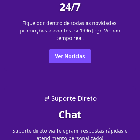
24/7
Fique por dentro de todas as novidades,
promoções e eventos da 1996 Jogo Vip em
tempo real!
Ver Notícias
💬 Suporte Direto
Chat
Suporte direto via Telegram, respostas rápidas e
atendimento personalizado!