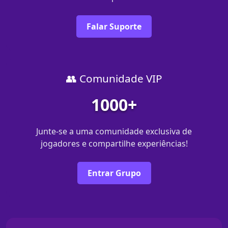
Falar Suporte
👥 Comunidade VIP
1000+
Junte-se a uma comunidade exclusiva de
jogadores e compartilhe experiências!
Entrar Grupo