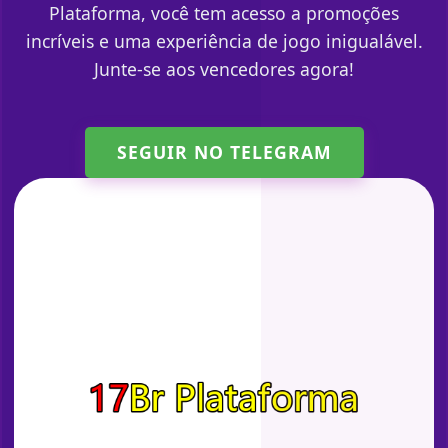
Plataforma, você tem acesso a promoções
incríveis e uma experiência de jogo inigualável.
Junte-se aos vencedores agora!
SEGUIR NO TELEGRAM