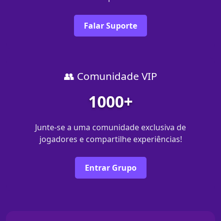
Falar Suporte
👥 Comunidade VIP
1000+
Junte-se a uma comunidade exclusiva de
jogadores e compartilhe experiências!
Entrar Grupo