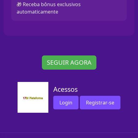
🎁 Receba bônus exclusivos
automaticamente
SEGUIR AGORA
Acessos
Login
Registrar-se