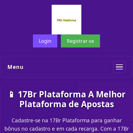
Login
Registrar-se
Menu
📱 17Br Plataforma A Melhor
Plataforma de Apostas
Cadastre-se na 17Br Plataforma para ganhar
bônus no cadastro e em cada recarga. Com a 17Br