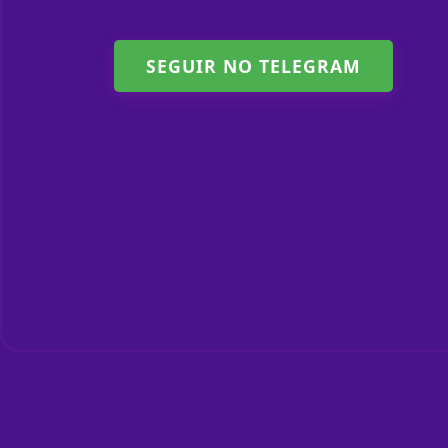
SEGUIR NO TELEGRAM