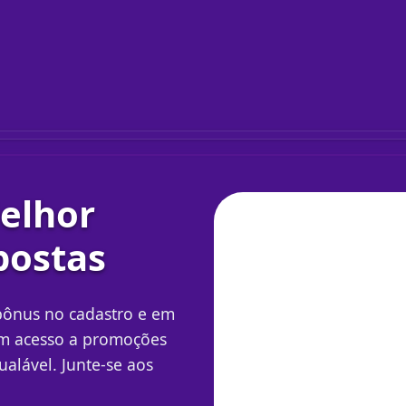
Melhor
postas
bônus no cadastro e em
em acesso a promoções
ualável. Junte-se aos