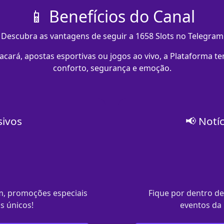
📱 Benefícios do Canal
Descubra as vantagens de seguir a 1658 Slots no Telegram
, bacará, apostas esportivas ou jogos ao vivo, a Plataforma
conforto, segurança e emoção.
sivos
📢 Notí
m, promoções especiais
Fique por dentro d
s únicos!
eventos da 