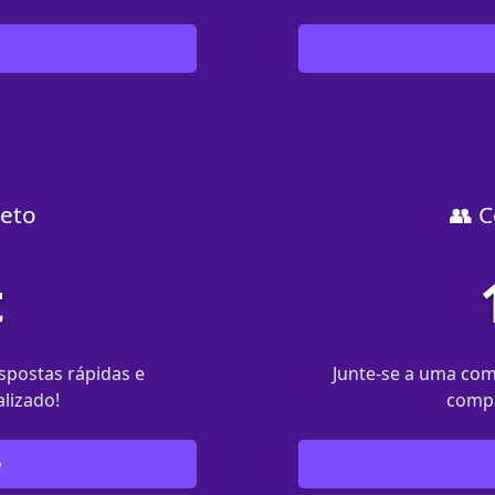
reto
👥 
t
espostas rápidas e
Junte-se a uma com
lizado!
compa
e