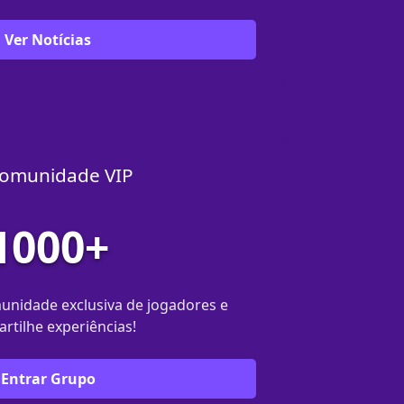
Ver Notícias
Comunidade VIP
1000+
unidade exclusiva de jogadores e
rtilhe experiências!
Entrar Grupo