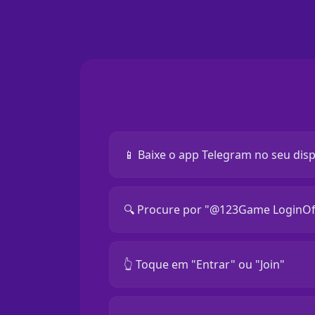
📱 Baixe o app Telegram no seu disp
🔍 Procure por "@123Game LoginOfi
👆 Toque em "Entrar" ou "Join"