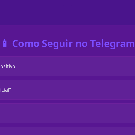
📱 Como Seguir no Telegram
ositivo
cial"