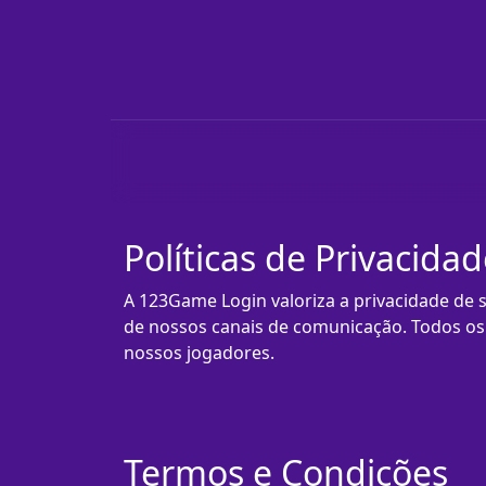
Políticas de Privacida
A 123Game Login valoriza a privacidade de
de nossos canais de comunicação. Todos os 
nossos jogadores.
Termos e Condições