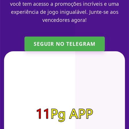
você tem acesso a promoções incríveis e uma
experiência de jogo inigualável. Junte-se aos
vencedores agora!
SEGUIR NO TELEGRAM