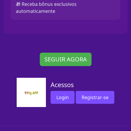
🎁 Receba bônus exclusivos
automaticamente
SEGUIR AGORA
Acessos
Login
Registrar-se