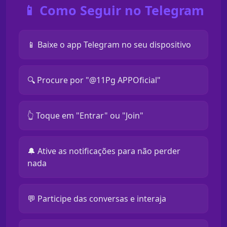
📱 Como Seguir no Telegram
📱 Baixe o app Telegram no seu dispositivo
🔍 Procure por "@11Pg APPOficial"
👆 Toque em "Entrar" ou "Join"
🔔 Ative as notificações para não perder
nada
💬 Participe das conversas e interaja