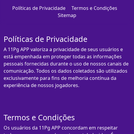
Políticas de Privacidade
Termos e Condições
Sitemap
Políticas de Privacidade
A 11Pg APP valoriza a privacidade de seus usuários e
está empenhada em proteger todas as informações
pessoais fornecidas durante o uso de nossos canais de
comunicação. Todos os dados coletados são utilizados
exclusivamente para fins de melhoria contínua da
experiência de nossos jogadores.
Termos e Condições
Os usuários da 11Pg APP concordam em respeitar