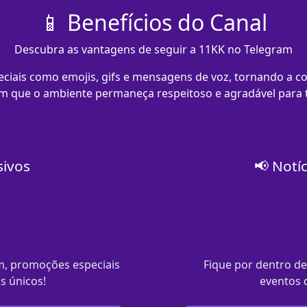
📱 Benefícios do Canal
Descubra as vantagens de seguir a 11KK no Telegram
eciais como emojis, gifs e mensagens de voz, tornando a co
 que o ambiente permaneça respeitoso e agradável para to
sivos
📢 Notí
m, promoções especiais
Fique por dentro d
s únicos!
eventos 