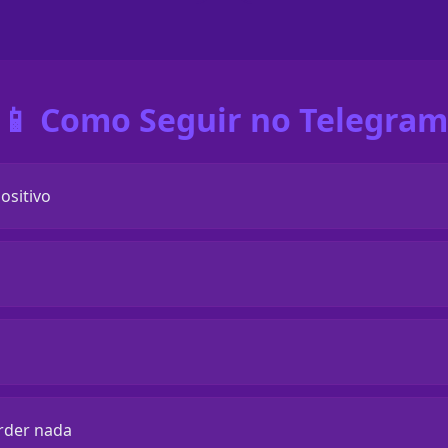
📱 Como Seguir no Telegram
ositivo
erder nada