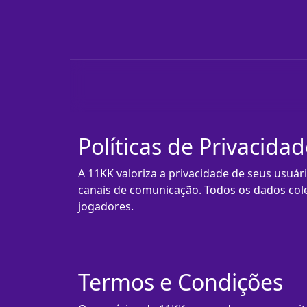
Políticas de Privacida
A 11KK valoriza a privacidade de seus usuá
canais de comunicação. Todos os dados cole
jogadores.
Termos e Condições