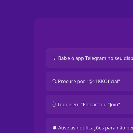
📱 Baixe o app Telegram no seu disp
🔍 Procure por "@11KKOficial"
👆 Toque em "Entrar" ou "Join"
🔔 Ative as notificações para não p