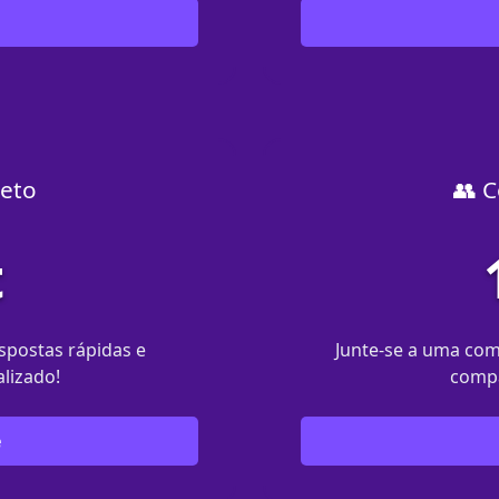
reto
👥 
t
espostas rápidas e
Junte-se a uma com
lizado!
compa
e