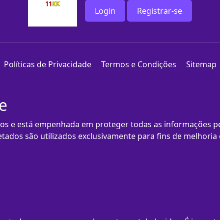
Login
Registrar-se
Políticas de Privacidade
Termos e Condições
Sitemap
de
rios e está empenhada em proteger todas as informações p
tados são utilizados exclusivamente para fins de melhoria