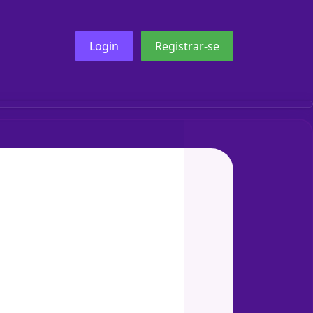
Login
Registrar-se